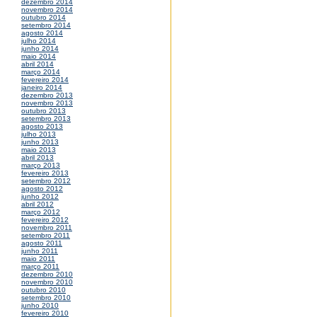
dezembro 2014
novembro 2014
outubro 2014
setembro 2014
agosto 2014
julho 2014
junho 2014
maio 2014
abril 2014
março 2014
fevereiro 2014
janeiro 2014
dezembro 2013
novembro 2013
outubro 2013
setembro 2013
agosto 2013
julho 2013
junho 2013
maio 2013
abril 2013
março 2013
fevereiro 2013
setembro 2012
agosto 2012
junho 2012
abril 2012
março 2012
fevereiro 2012
novembro 2011
setembro 2011
agosto 2011
junho 2011
maio 2011
março 2011
dezembro 2010
novembro 2010
outubro 2010
setembro 2010
junho 2010
fevereiro 2010