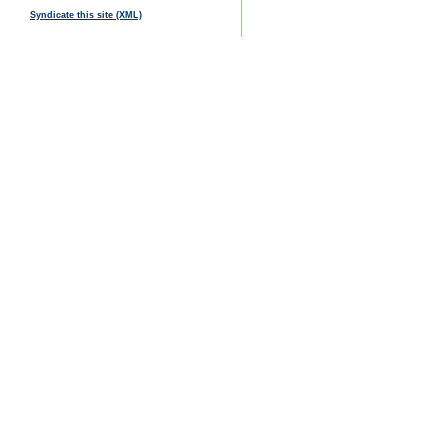
Syndicate this site (XML)