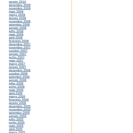
janeiro 2010
dezembro 2009
novembro 2009
maio 2009
março 2009
janeiro 2009
novembro 2008
setembro 2008
agosto 2008
julho 2008
maio 2008
abril 2008
fevereiro 2008
dezembro 2007
novembro 2007
outubro 2007
agosto 2007
junho 2007
maio 2007
março 2007
janeiro 2007
dezembro 2006
outubro 2006
setembro 2006
agosto 2006
julho 2006
junho 2006
maio 2006
abril 2006
março 2006
fevereiro 2006
janeiro 2006
dezembro 2005
novembro 2005
setembro 2005
agosto 2005
julho 2005
junho 2005
maio 2005
abril 2005
março 2005