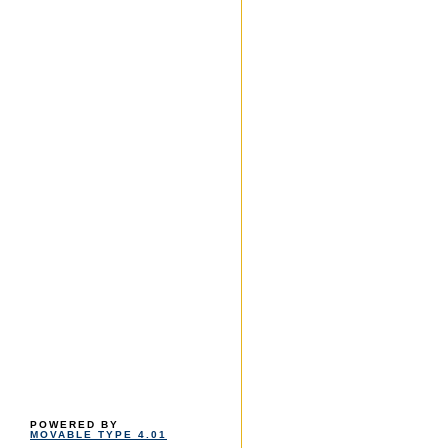
POWERED BY
MOVABLE TYPE 4.01