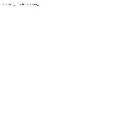
contato_
sobre o canal_