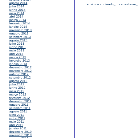
agosto 2014
envio de conteúdo_
cadastre-se_
julho 2014
junho 2014
maio 2014
abril 2014
março 2014
fevereiro 2014
janeiro 2014
novembro 2013
outubro 2013
setembro 2013
agosto 2013
julho 2013
junho 2013
maio 2013
abril 2013
março 2013
fevereiro 2013
janeiro 2013
dezembro 2012
novembro 2012
outubro 2012
setembro 2012
agosto 2012
julho 2012
junho 2012
maio 2012
março 2012
fevereiro 2012
dezembro 2011
outubro 2011
setembro 2011
agosto 2011
julho 2011
junho 2011
maio 2011
abril 2011
janeiro 2011
dezembro 2010
novembro 2010