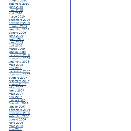
outubro 2010
setembro 2010
julho 2010
maio 2010
abril 2010
março 2010
dezembro 2009
novembro 2009
outubro 2009
setembro 2009
agosto 2009
julho 2009
junho 2009
maio 2009
abril 2009
março 2009
janeiro 2009
dezembro 2008
novembro 2008
setembro 2008
maio 2008
abril 2008
dezembro 2007
novembro 2007
outubro 2007
setembro 2007
agosto 2007
julho 2007
junho 2007
maio 2007
abril 2007
março 2007
fevereiro 2007
janeiro 2007
dezembro 2006
novembro 2006
setembro 2006
agosto 2006
julho 2006
maio 2006
abril 2006