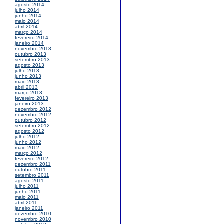
agosto 2014
julho 2014
junho 2014
maio 2014
abril 2014
março 2014
fevereiro 2014
janeiro 2014
novembro 2013
outubro 2013
setembro 2013
agosto 2013
julho 2013
junho 2013
maio 2013
abril 2013
março 2013
fevereiro 2013
janeiro 2013
dezembro 2012
novembro 2012
outubro 2012
setembro 2012
agosto 2012
julho 2012
junho 2012
maio 2012
março 2012
fevereiro 2012
dezembro 2011
outubro 2011
setembro 2011
agosto 2011
julho 2011
junho 2011
maio 2011
abril 2011
janeiro 2011
dezembro 2010
novembro 2010