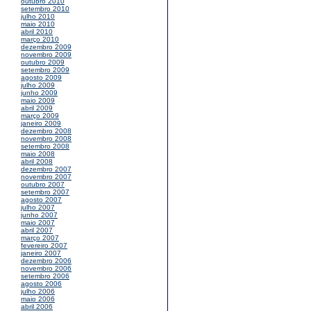
outubro 2010
setembro 2010
julho 2010
maio 2010
abril 2010
março 2010
dezembro 2009
novembro 2009
outubro 2009
setembro 2009
agosto 2009
julho 2009
junho 2009
maio 2009
abril 2009
março 2009
janeiro 2009
dezembro 2008
novembro 2008
setembro 2008
maio 2008
abril 2008
dezembro 2007
novembro 2007
outubro 2007
setembro 2007
agosto 2007
julho 2007
junho 2007
maio 2007
abril 2007
março 2007
fevereiro 2007
janeiro 2007
dezembro 2006
novembro 2006
setembro 2006
agosto 2006
julho 2006
maio 2006
abril 2006