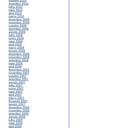
outubro 2010
setembro 2010
julho 2010
maio 2010
abril 2010
março 2010
dezembro 2009
novembro 2009
outubro 2009
setembro 2009
agosto 2009
julho 2009
junho 2009
maio 2009
abril 2009
março 2009
janeiro 2009
dezembro 2008
novembro 2008
setembro 2008
maio 2008
abril 2008
dezembro 2007
novembro 2007
outubro 2007
setembro 2007
agosto 2007
julho 2007
junho 2007
maio 2007
abril 2007
março 2007
fevereiro 2007
janeiro 2007
dezembro 2006
novembro 2006
setembro 2006
agosto 2006
julho 2006
maio 2006
abril 2006