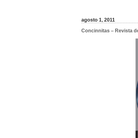
agosto 1, 2011
Concinnitas – Revista d