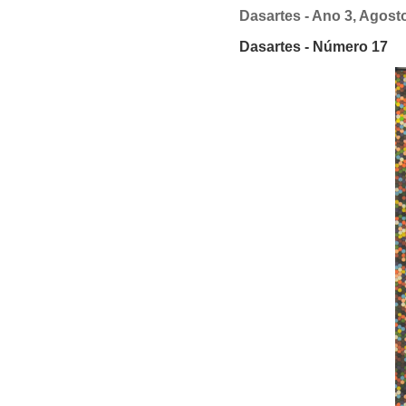
Dasartes - Ano 3, Agost
Dasartes - Número 17