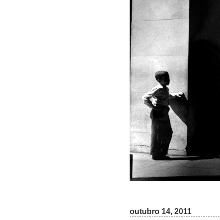
outubro 14, 2011