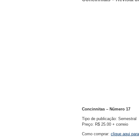
Concinnitas – Número 17
Tipo de publicação: Semestral
Preço: R$ 25.00 + correio
Como comprar:
clique aqui par