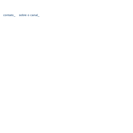
contato_
sobre o canal_