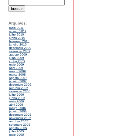
Arquivos:
maio 2011
janeiro 2011
julho 2010
junho 2010
fevereiro 2010
janeiro 2010
dezembro 2009
setembro 2009
agosto 2009
julho 2009
junho 2009
maio 2009
abril 2009
março 2009
março 2008
agosto 2007
janeiro 2007
dezembro 2006
outubro 2006
setembro 2006
julho 2006
junho 2006
maio 2006
abril 2006
março 2006
janeiro 2006
dezembro 2005
novembro 2005
outubro 2005
setembro 2005
agosto 2005
julho 2005
maio 2005