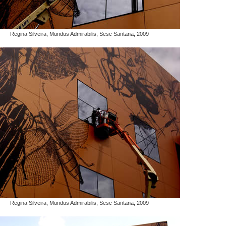
Regina Silveira, Mundus Admirabilis, Sesc Santana, 2009
Regina Silveira, Mundus Admirabilis, Sesc Santana, 2009