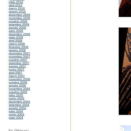
maio 2010
abril 2010
março 2010
janeiro 2010
dezembro 2009
novembro 2009
outubro 2009
setembro 2009
agosto 2009
julho 2009
dezembro 2008
maio 2008
abril 2008
março 2008
fevereiro 2008
janeiro 2008
dezembro 2007
novembro 2007
outubro 2007
setembro 2007
agosto 2007
junho 2007
abril 2007
março 2007
novembro 2006
outubro 2006
agosto 2006
novembro 2005
outubro 2005
julho 2005
junho 2005
dezembro 2004
setembro 2004
agosto 2004
julho 2004
junho 2004
maio 2004
As últimas: