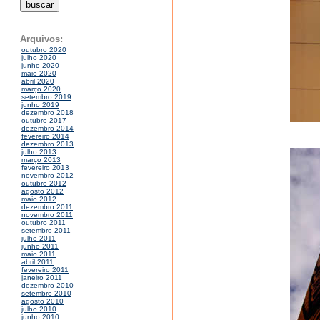
Arquivos:
outubro 2020
julho 2020
junho 2020
maio 2020
abril 2020
março 2020
setembro 2019
junho 2019
dezembro 2018
outubro 2017
dezembro 2014
fevereiro 2014
dezembro 2013
julho 2013
março 2013
fevereiro 2013
novembro 2012
outubro 2012
agosto 2012
maio 2012
dezembro 2011
novembro 2011
outubro 2011
setembro 2011
julho 2011
junho 2011
maio 2011
abril 2011
fevereiro 2011
janeiro 2011
dezembro 2010
setembro 2010
agosto 2010
julho 2010
junho 2010