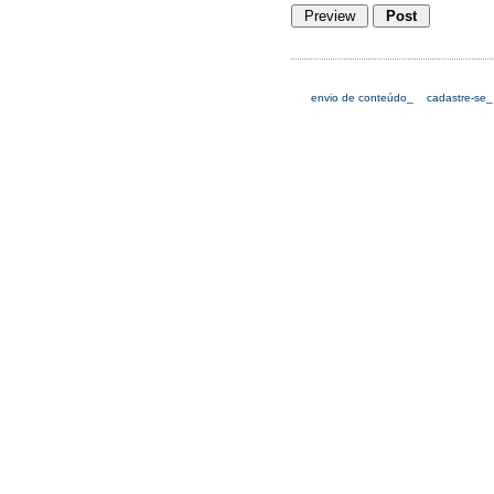
envio de conteúdo_
cadastre-se_