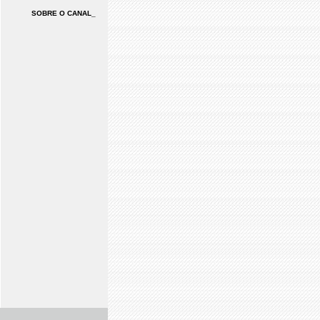
SOBRE O CANAL_