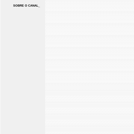
SOBRE O CANAL_