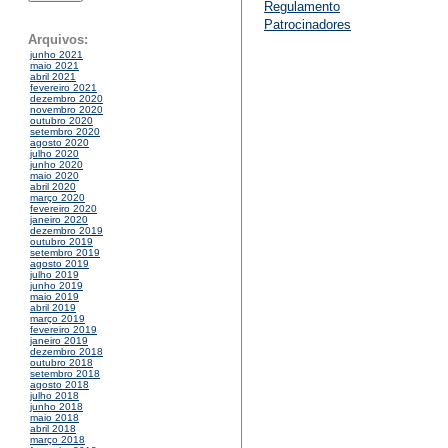
Regulamento
Patrocinadores
Arquivos:
junho 2021
maio 2021
abril 2021
fevereiro 2021
dezembro 2020
novembro 2020
outubro 2020
setembro 2020
agosto 2020
julho 2020
junho 2020
maio 2020
abril 2020
março 2020
fevereiro 2020
janeiro 2020
dezembro 2019
outubro 2019
setembro 2019
agosto 2019
julho 2019
junho 2019
maio 2019
abril 2019
março 2019
fevereiro 2019
janeiro 2019
dezembro 2018
outubro 2018
setembro 2018
agosto 2018
julho 2018
junho 2018
maio 2018
abril 2018
março 2018