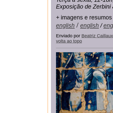
Exposição de Zerbini
+ imagens e resumos
/
english
english
/
eng
Enviado por
Beatriz Caillaux
volta ao topo