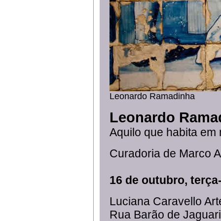
Leonardo Ramadinha
Leonardo Rama
Aquilo que habita em
Curadoria de Marco A
16 de outubro, terça-
Luciana Caravello A
Rua Barão de Jaguari