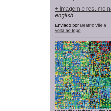
+ imagem e resumo n
english
Enviado por
Beatriz Vilela
volta ao topo