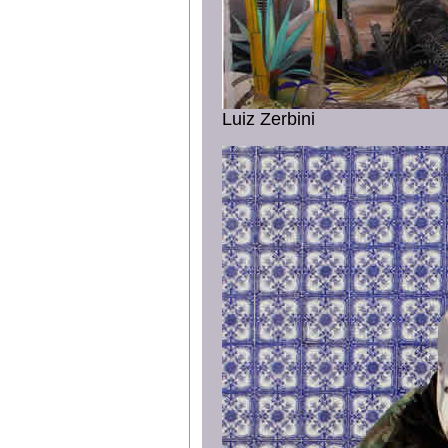
Luiz Zerbini