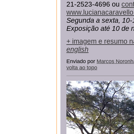
21-2523-4696 ou
con
www.lucianacaravello
Segunda a sexta, 10-
Exposição até 10 de
+ imagem e resumo n
english
Enviado por
Marcos Noronh
volta ao topo