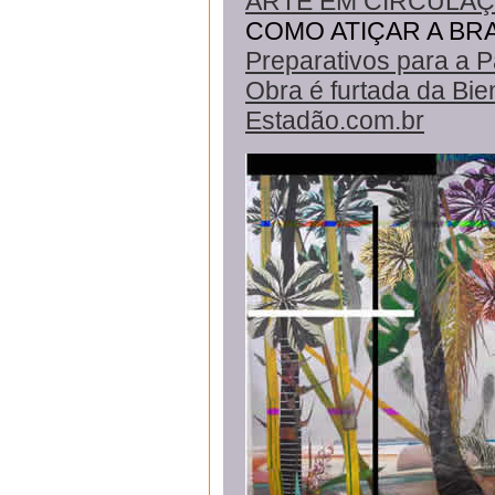
ARTE EM CIRCULAÇÃO 
COMO ATIÇAR A BR
Preparativos para a P
Obra é furtada da Bie
Estadão.com.br