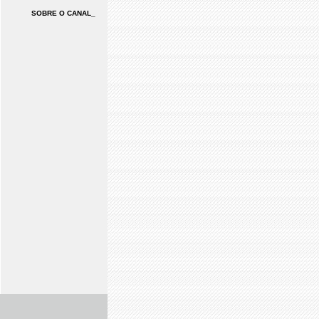
SOBRE O CANAL_