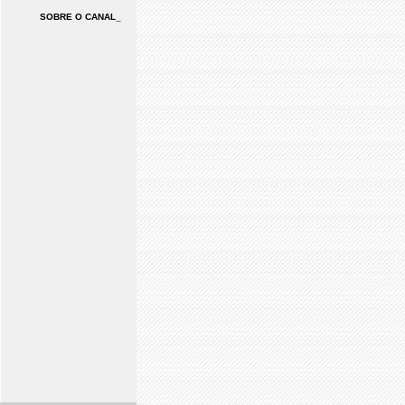
SOBRE O CANAL_