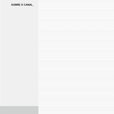
SOBRE O CANAL_