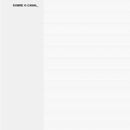
SOBRE O CANAL_