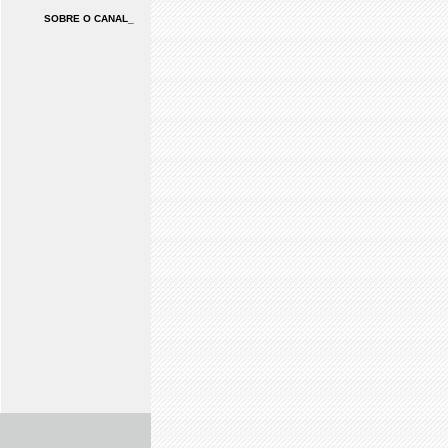
SOBRE O CANAL_