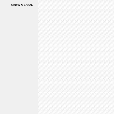
SOBRE O CANAL_