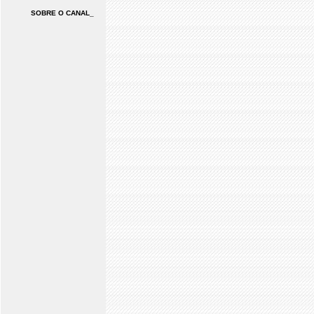
SOBRE O CANAL_