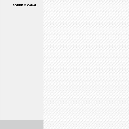
SOBRE O CANAL_