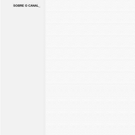
SOBRE O CANAL_