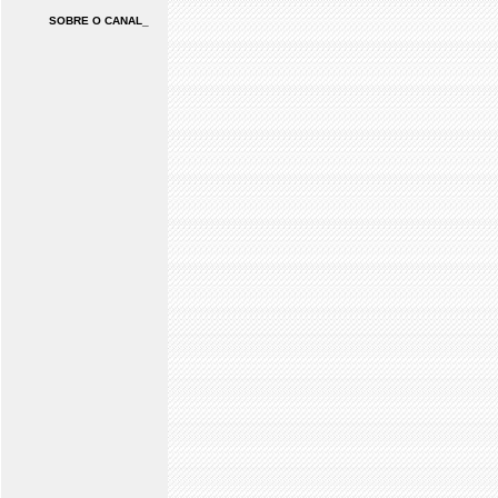
SOBRE O CANAL_