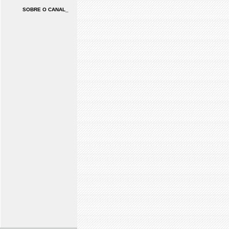
SOBRE O CANAL_