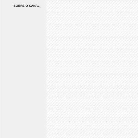
SOBRE O CANAL_