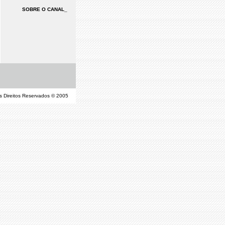
SOBRE O CANAL_
os Direitos Reservados © 2005