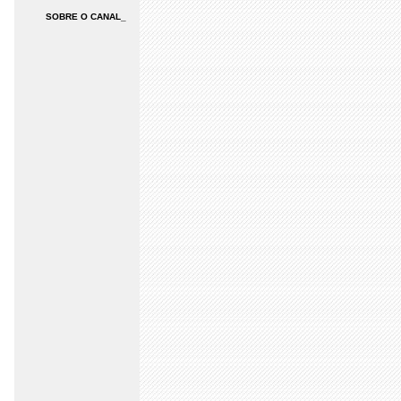
SOBRE O CANAL_