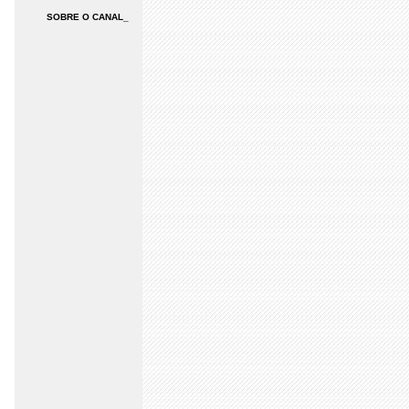
SOBRE O CANAL_