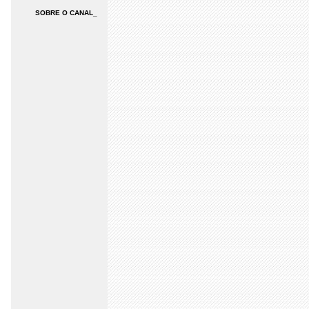
SOBRE O CANAL_