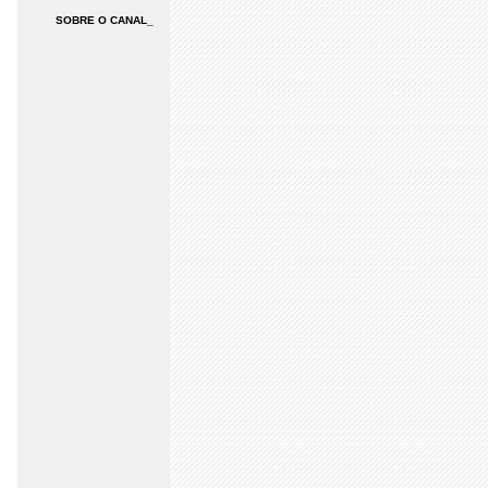
SOBRE O CANAL_