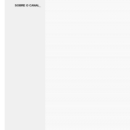
SOBRE O CANAL_